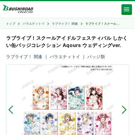
トップ
バラエティトイ
ラブライブ！ 関連
ラブライブ！スクール…
ラブライブ！スクールアイドルフェスティバル しかく
い缶バッジコレクション Aqours ウェディングver.
ラブライブ！ 関連
｜
バラエティトイ
｜
バッジ類