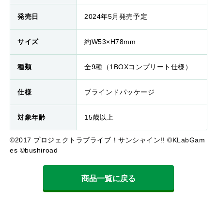
発売日
2024年5月発売予定
サイズ
約W53×H78mm
種類
全9種（1BOXコンプリート仕様）
仕様
ブラインドパッケージ
対象年齢
15歳以上
©2017 プロジェクトラブライブ！サンシャイン!! ©KLabGam
es ©bushiroad
商品一覧に戻る