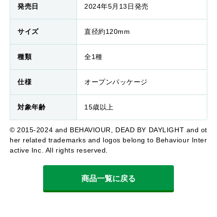
発売日
2024年5月13日発売
サイズ
直径約120mm
種類
全1種
仕様
オープンパッケージ
対象年齢
15歳以上
© 2015-2024 and BEHAVIOUR, DEAD BY DAYLIGHT and ot
her related trademarks and logos belong to Behaviour Inter
active Inc. All rights reserved.
商品一覧に戻る