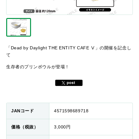
「Dead by Daylight THE ENTITY CAFE Ⅴ」の開催を記念し
て
生存者のプリンボウルが登場！
JANコード
4571598689718
価格（税抜）
3,000円