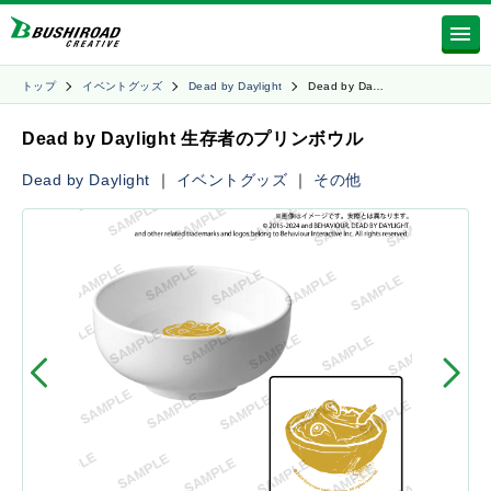
トップ
イベントグッズ
Dead by Daylight
Dead by Da…
Dead by Daylight 生存者のプリンボウル
Dead by Daylight
｜
イベントグッズ
｜
その他