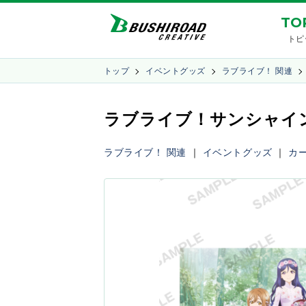
TO
トピ
トップ
イベントグッズ
ラブライブ！ 関連
ラブライブ！サンシャイン!! A
ラブライブ！ 関連
｜
イベントグッズ
｜
カ