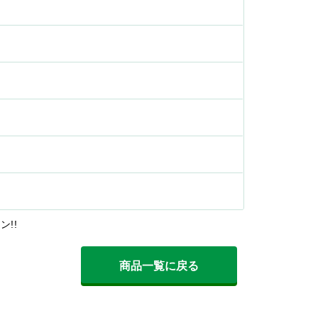
!!
商品一覧に戻る