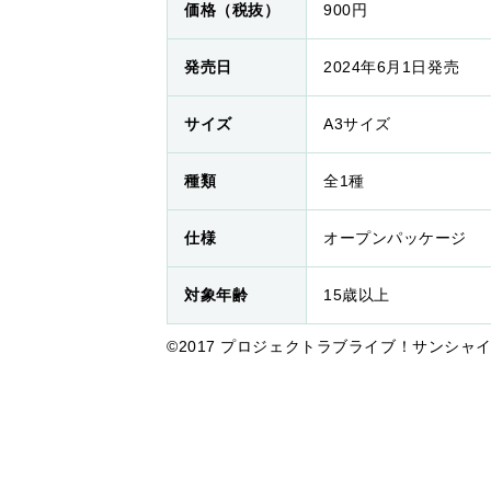
価格（税抜）
900円
発売日
2024年6月1日発売
サイズ
A3サイズ
種類
全1種
仕様
オープンパッケージ
対象年齢
15歳以上
©2017 プロジェクトラブライブ！サンシャイン