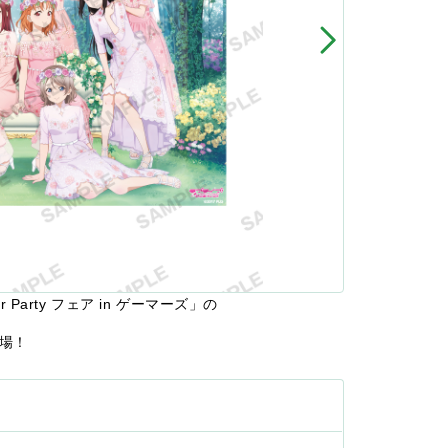
r Party フェア in ゲーマーズ」の
場！