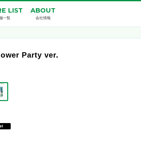
E LIST
ABOUT
舗一覧
会社情報
 Party ver.