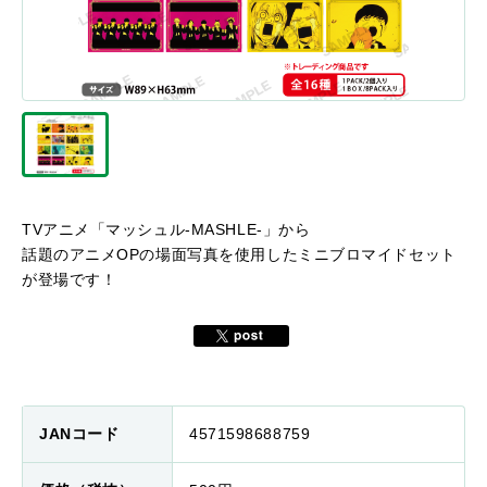
TVアニメ「マッシュル-MASHLE-」から
話題のアニメOPの場面写真を使用したミニブロマイドセット
が登場です！
JANコード
4571598688759