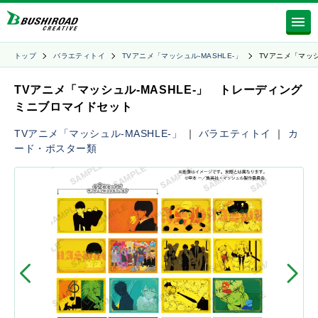
トップ
バラエティトイ
TVアニメ「マッシュル-MASHLE-」
TVアニメ「マッ
TVアニメ「マッシュル-MASHLE-」 トレーディング
ミニブロマイドセット
TVアニメ「マッシュル-MASHLE-」
｜
バラエティトイ
｜
カ
ード・ポスター類