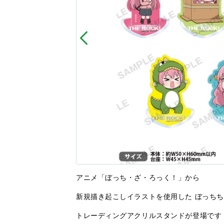
アニメ「ぼっち・ざ・ろっく！」から
新規描き起こしイラストを使用した ぼっち
トレーディングアクリルスタンドが登場です