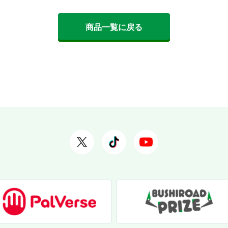
商品一覧に戻る