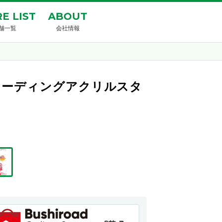
E LIST
ABOUT
舗一覧
会社情報
レーディングアクリルスタ