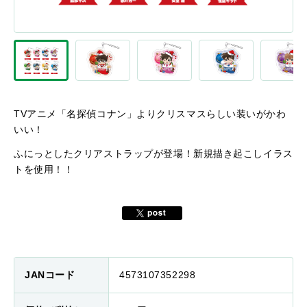
TVアニメ「名探偵コナン」よりクリスマスらしい装いがかわ
いい！
ふにっとしたクリアストラップが登場！新規描き起こしイラス
トを使用！！
JANコード
4573107352298