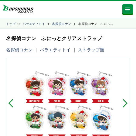
トップ
バラエティトイ
名探偵コナン
名探偵コナン ふにっ…
名探偵コナン ふにっとクリアストラップ
名探偵コナン
｜
バラエティトイ
｜
ストラップ類