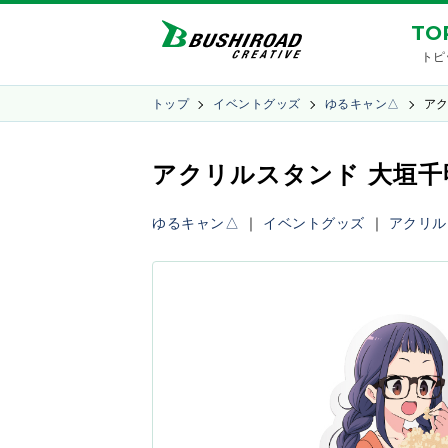
TO
トピ
トップ
イベントグッズ
ゆるキャン△
アク
アクリルスタンド 大垣千
ゆるキャン△
｜
イベントグッズ
｜
アクリル