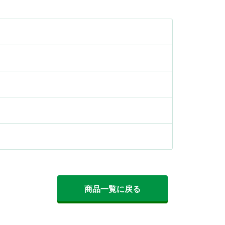
）
商品一覧に戻る