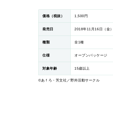
価格（税抜）
1,500円
発売日
2018年11月16日（金
種類
全1種
仕様
オープンパッケージ
対象年齢
15歳以上
©あｆろ・芳文社／野外活動サークル