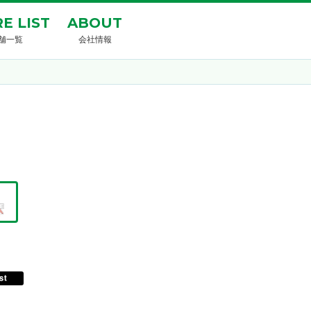
E LIST
ABOUT
舗一覧
会社情報