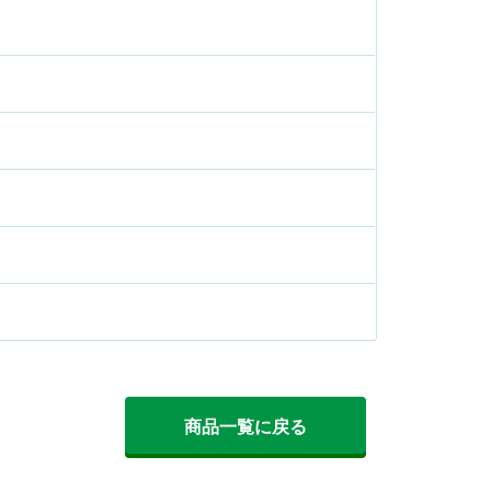
商品一覧に戻る