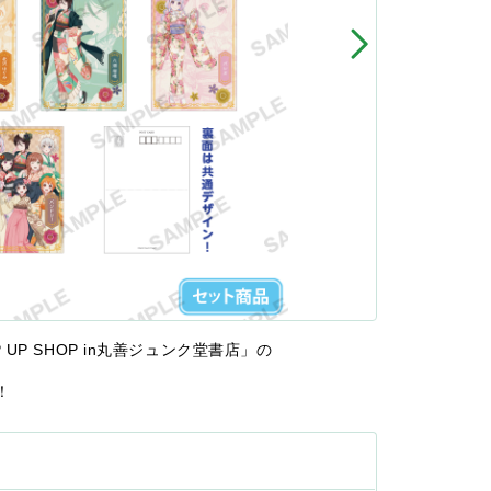
UP SHOP in丸善ジュンク堂書店」の
！