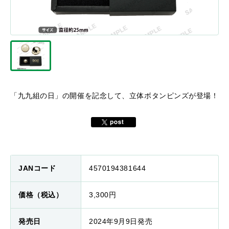
「九九組の日」の開催を記念して、立体ボタンピンズが登場！
JANコード
4570194381644
価格（税込）
3,300円
発売日
2024年9月9日発売