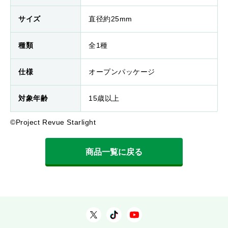
サイズ
直径約25mm
種類
全1種
仕様
オープンパッケージ
対象年齢
15歳以上
©Project Revue Starlight
商品一覧に戻る