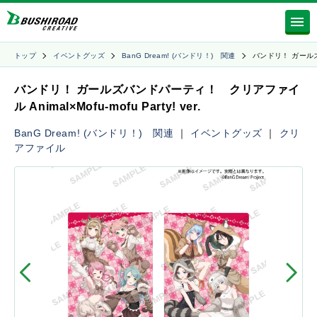
トップ
イベントグッズ
BanG Dream! (バンドリ！) 関連
バンドリ！ ガール
バンドリ！ ガールズバンドパーティ！ クリアファイ
ル Animal×Mofu-mofu Party! ver.
BanG Dream! (バンドリ！) 関連
｜
イベントグッズ
｜
クリ
アファイル