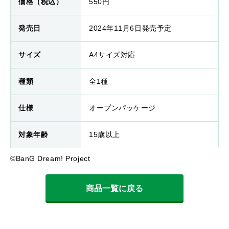
価格（税込）
550円
発売日
2024年11月6日発売予定
サイズ
A4サイズ対応
種類
全1種
仕様
オープンパッケージ
対象年齢
15歳以上
©BanG Dream! Project
商品一覧に戻る