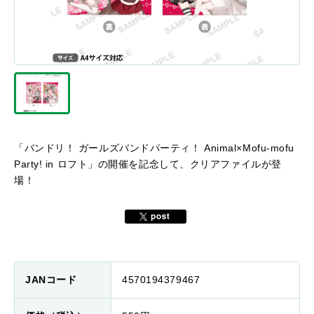
「バンドリ！ ガールズバンドパーティ！ Animal×Mofu-mofu
Party! in ロフト」の開催を記念して、クリアファイルが登
場！
JANコード
4570194379467