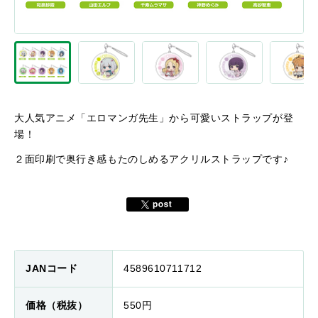
大人気アニメ「エロマンガ先生」から可愛いストラップが登
場！
２面印刷で奥行き感もたのしめるアクリルストラップです♪
JANコード
4589610711712
価格（税抜）
550円