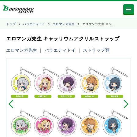
トップ
バラエティトイ
エロマンガ先生
エロマンガ先生 キャ…
エロマンガ先生 キャラリウムアクリルストラップ
エロマンガ先生
｜
バラエティトイ
｜
ストラップ類