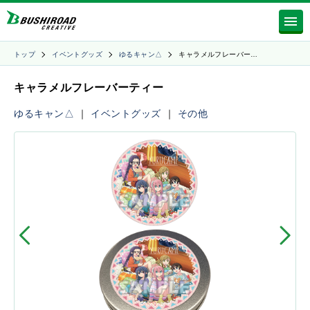
トップ
イベントグッズ
ゆるキャン△
キャラメルフレーバー…
キャラメルフレーバーティー
ゆるキャン△
｜
イベントグッズ
｜
その他