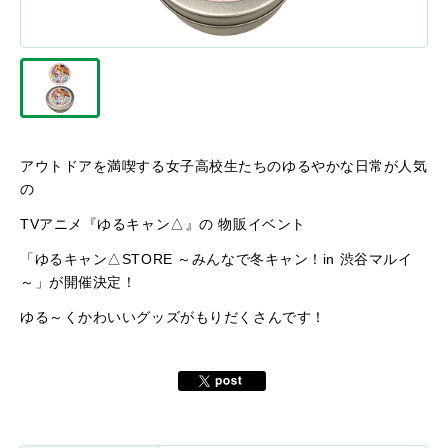
アウトドアを満喫する女子高校生たちのゆるやかな日常が人気
の
TVアニメ『ゆるキャン△』の 物販イベント
「ゆるキャン△STORE ～みんなで冬キャン！in 渋谷マルイ
～」が開催決定！
ゆる～くかわいいグッズがもりだくさんです！