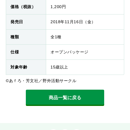
価格（税抜）
1,200円
発売日
2018年11月16日（金）
種類
全1種
仕様
オープンパッケージ
対象年齢
15歳以上
©あｆろ・芳文社／野外活動サークル
商品一覧に戻る