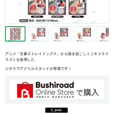
アニメ「文豪ストレイドッグス」から描き起こしミニキャライ
ラストを使用した
ジオラマアクリルスタンドが登場です！