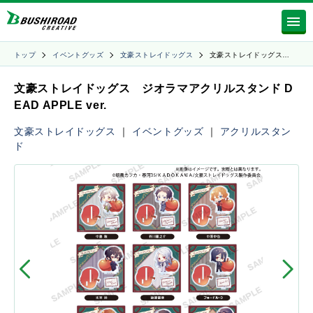
トップ
イベントグッズ
文豪ストレイドッグス
文豪ストレイドッグス…
文豪ストレイドッグス ジオラマアクリルスタンド D
EAD APPLE ver.
文豪ストレイドッグス
｜
イベントグッズ
｜
アクリルスタン
ド