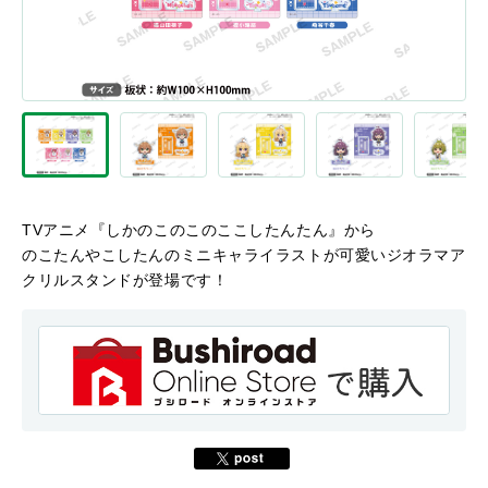
TVアニメ『しかのこのこのここしたんたん』から
のこたんやこしたんのミニキャライラストが可愛いジオラマア
クリルスタンドが登場です！