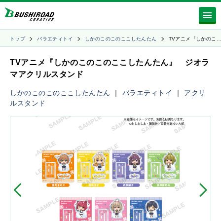
トップ
バラエティトイ
しかのこのこのここしたんたん
TVアニメ『しかのこ
TVアニメ『しかのこのこのここしたんたん』 ジオラ
マアクリルスタンド
しかのこのこのここしたんたん
｜
バラエティトイ
｜
アクリ
ルスタンド