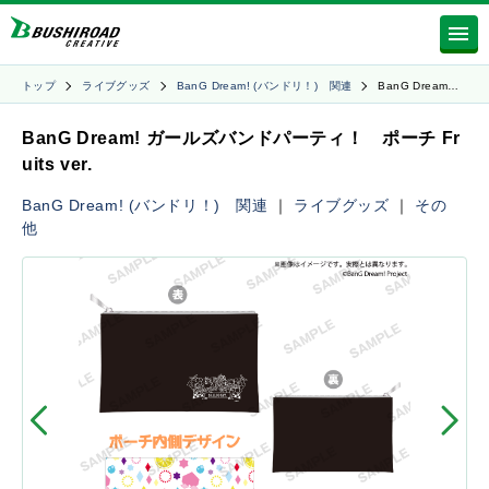
トップ
ライブグッズ
BanG Dream! (バンドリ！) 関連
BanG Dream…
BanG Dream! ガールズバンドパーティ！ ポーチ Fr
uits ver.
BanG Dream! (バンドリ！) 関連
｜
ライブグッズ
｜
その
他