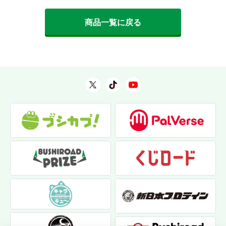
商品一覧に戻る