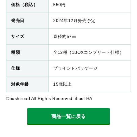
価格（税込）
550円
発売日
2024年12月発売予定
サイズ
直径約57㎜
種類
全12種（1BOXコンプリート仕様）
仕様
ブラインドパッケージ
対象年齢
15歳以上
©bushiroad All Rights Reserved. illust:HA
商品一覧に戻る