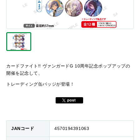
カードファイト!! ヴァンガードG 10周年記念ポップアップの
開催を記念して、
トレーディング缶バッジが登場！
JANコード
4570194391063