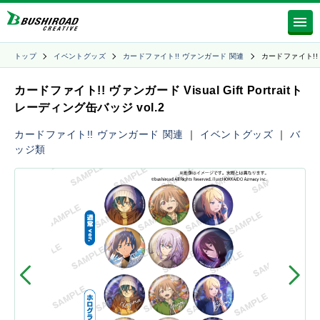
トップ
イベントグッズ
カードファイト!! ヴァンガード 関連
カードファイト!!
カードファイト!! ヴァンガード Visual Gift Portraitト
レーディング缶バッジ vol.2
カードファイト!! ヴァンガード 関連
｜
イベントグッズ
｜
バ
ッジ類