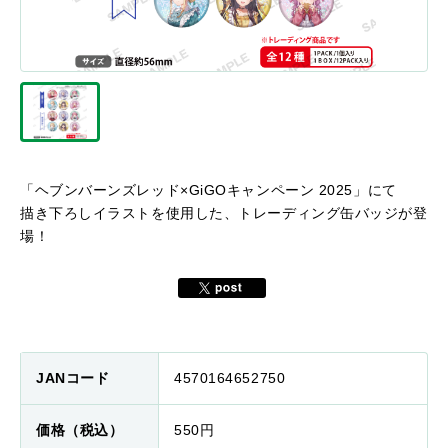
「ヘブンバーンズレッド×GiGOキャンペーン 2025」にて
描き下ろしイラストを使用した、トレーディング缶バッジが登
場！
JANコード
4570164652750
価格（税込）
550円