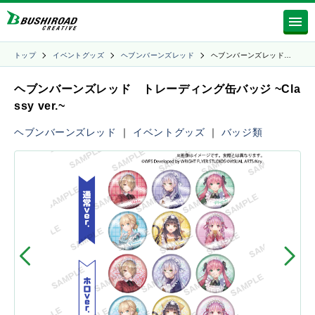
トップ
イベントグッズ
ヘブンバーンズレッド
ヘブンバーンズレッド…
ヘブンバーンズレッド トレーディング缶バッジ ~Cla
ssy ver.~
ヘブンバーンズレッド
｜
イベントグッズ
｜
バッジ類