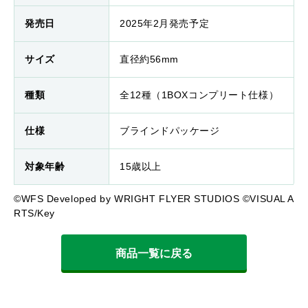
発売日
2025年2月発売予定
サイズ
直径約56mm
種類
全12種（1BOXコンプリート仕様）
仕様
ブラインドパッケージ
対象年齢
15歳以上
©WFS Developed by WRIGHT FLYER STUDIOS ©VISUAL A
RTS/Key
商品一覧に戻る