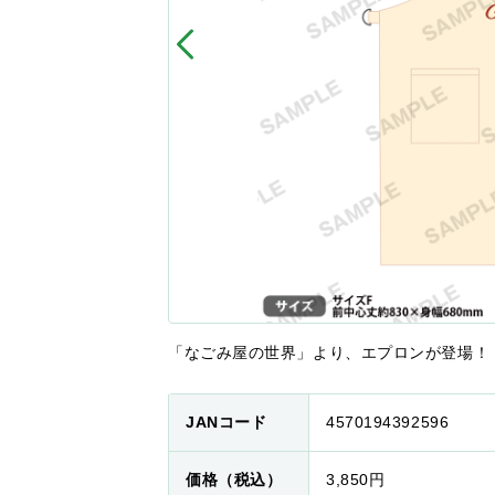
「なごみ屋の世界」より、エプロンが登場！
JANコード
4570194392596
価格（税込）
3,850円