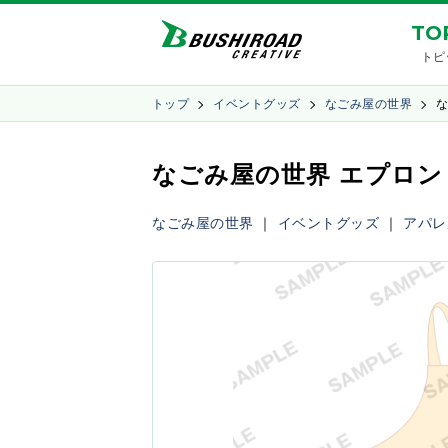
TO
トピ
トップ
イベントグッズ
なごみ屋の世界
な
なごみ屋の世界 エプロン
なごみ屋の世界
｜
イベントグッズ
｜
アパレ