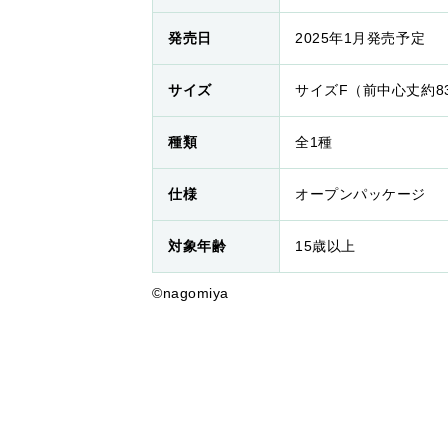
発売日
2025年1月発売予定
サイズ
サイズF（前中心丈約83
種類
全1種
仕様
オープンパッケージ
対象年齢
15歳以上
©nagomiya