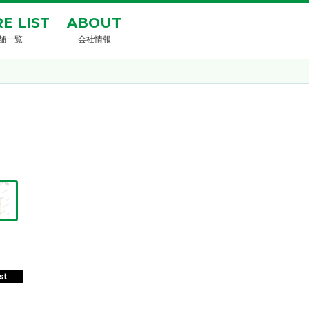
E LIST
ABOUT
舗一覧
会社情報