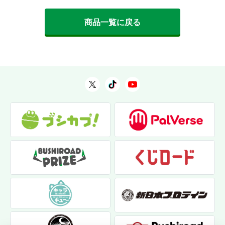
商品一覧に戻る