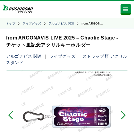
トップ
ライブグッズ
アルゴナビス 関連
from ARGON…
from ARGONAVIS LIVE 2025 – Chaotic Stage -
チケット風記念アクリルキーホルダー
アルゴナビス 関連
｜
ライブグッズ
｜
ストラップ類
アクリル
スタンド