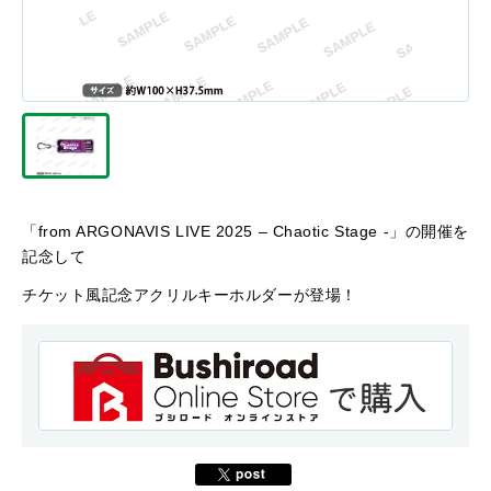
「from ARGONAVIS LIVE 2025 – Chaotic Stage -」の開催を
記念して
チケット風記念アクリルキーホルダーが登場！