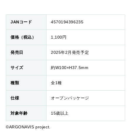
JANコード
4570194396235
価格（税込）
1,100円
発売日
2025年2月発売予定
サイズ
約W100×H37.5mm
種類
全1種
仕様
オープンパッケージ
対象年齢
15歳以上
©ARGONAVIS project.