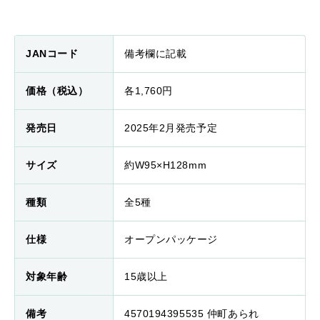
JANコード
備考欄に記載
価格（税込）
各1,760円
発売日
2025年2月発売予定
サイズ
約W95×H128mm
種類
全5種
仕様
オープンパッケージ
対象年齢
15歳以上
備考
4570194395535 仲町あられ