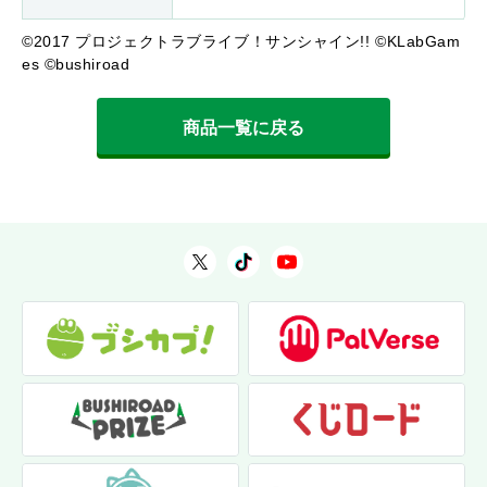
©2017 プロジェクトラブライブ！サンシャイン!! ©KLabGam
es ©bushiroad
商品一覧に戻る