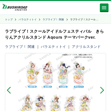
トップ
バラエティトイ
ラブライブ！ 関連
ラブライブ！スクール…
ラブライブ！スクールアイドルフェスティバル きら
りんアクリルスタンド Aqours テーマパークver.
ラブライブ！ 関連
｜
バラエティトイ
｜
アクリルスタンド