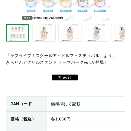
「ラブライブ！スクールアイドルフェスティバル」より、
きらりんアクリルスタンド テーマパークver.が登場！
JANコード
備考欄にて記載
価格（税込）
各1,650円