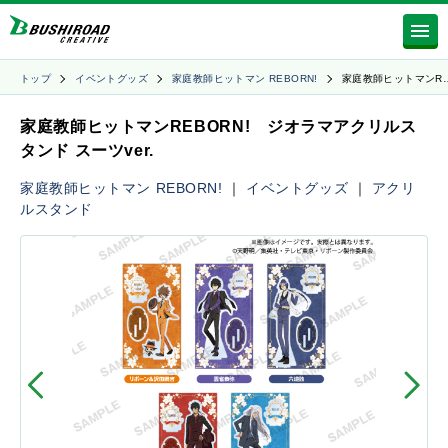
トップ
イベントグッズ
家庭教師ヒットマン REBORN!
家庭教師ヒットマンR
家庭教師ヒットマンREBORN! ジオラマアクリルス
タンド スーツver.
家庭教師ヒットマン REBORN!
｜
イベントグッズ
｜
アクリ
ルスタンド