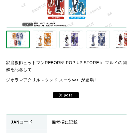
家庭教師ヒットマンREBORN!
POP UP STORE in マルイの開
催を記念して
ジオラマアクリルスタンド スーツver. が登場！
JANコード
備考欄に記載