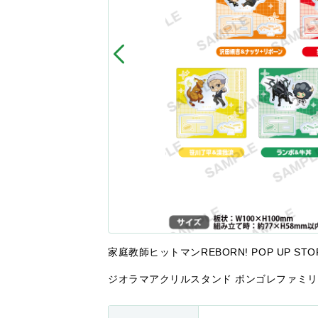
家庭教師ヒットマンREBORN! POP UP ST
ジオラマアクリルスタンド ボンゴレファミリー