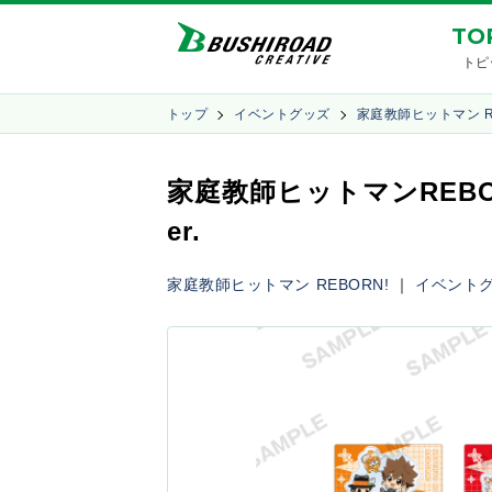
TO
トピ
トップ
イベントグッズ
家庭教師ヒットマン RE
家庭教師ヒットマンREB
er.
家庭教師ヒットマン REBORN!
｜
イベント