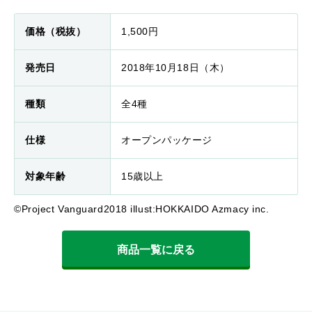
価格（税抜）
1,500円
発売日
2018年10月18日（木）
種類
全4種
仕様
オープンパッケージ
対象年齢
15歳以上
©Project Vanguard2018 illust:HOKKAIDO Azmacy inc.
商品一覧に戻る