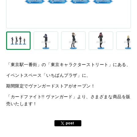
「東京駅一番街」の「東京キャラクターストリート」にある、
イベントスペース「いちばんプラザ」に、
期間限定でヴァンガードストアがオープン！
「カードファイト!! ヴァンガード」より、さまざまな商品を販
売いたします！