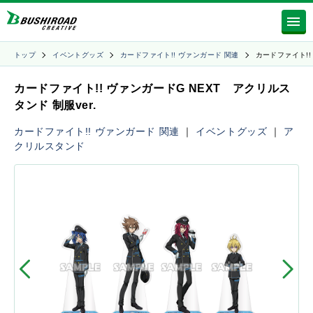
トップ
イベントグッズ
カードファイト!! ヴァンガード 関連
カードファイト!!
カードファイト!! ヴァンガードG NEXT アクリルス
タンド 制服ver.
カードファイト!! ヴァンガード 関連
｜
イベントグッズ
｜
ア
クリルスタンド