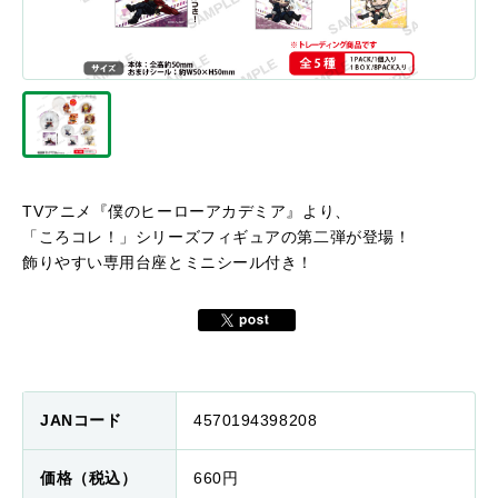
TVアニメ『僕のヒーローアカデミア』より、
「ころコレ！」シリーズフィギュアの第二弾が登場！
飾りやすい専用台座とミニシール付き！
JANコード
4570194398208
価格（税込）
660円