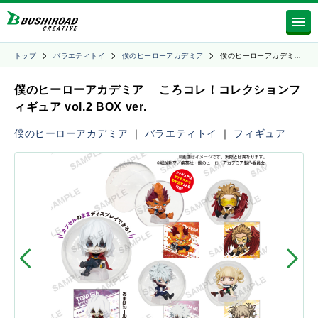
トップ
バラエティトイ
僕のヒーローアカデミア
僕のヒーローアカデミ…
僕のヒーローアカデミア ころコレ！コレクションフ
ィギュア vol.2 BOX ver.
僕のヒーローアカデミア
｜
バラエティトイ
｜
フィギュア