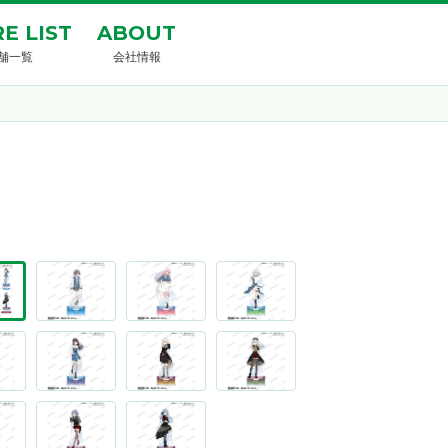
E LIST
ABOUT
舗一覧
会社情報