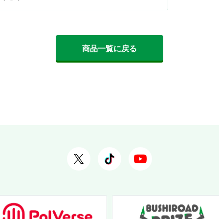
商品一覧に戻る