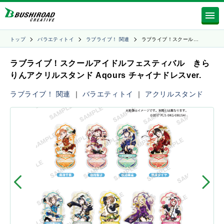
トップ
バラエティトイ
ラブライブ！ 関連
ラブライブ！スクール…
ラブライブ！スクールアイドルフェスティバル きら
りんアクリルスタンド Aqours チャイナドレスver.
ラブライブ！ 関連
｜
バラエティトイ
｜
アクリルスタンド