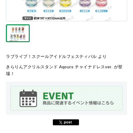
ラブライブ！スクールアイドルフェスティバル より
きらりんアクリルスタンド Aqours チャイナドレスver. が登
場！