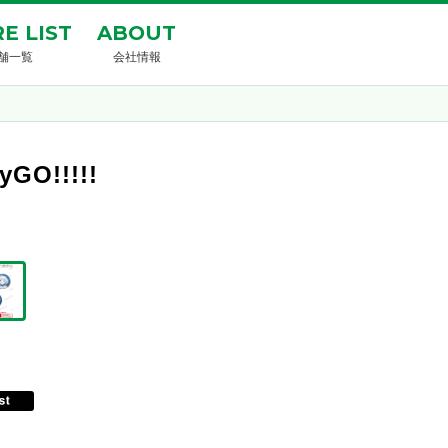
E LIST
ABOUT
舗一覧
会社情報
GO!!!!!