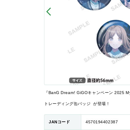
『BanG Dream! GiGOキャンペーン 2025 M
トレーディング缶バッジ が登場！
JANコード
4570194402387