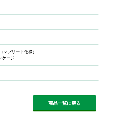
Xコンプリート仕様）
ッケージ
商品一覧に戻る