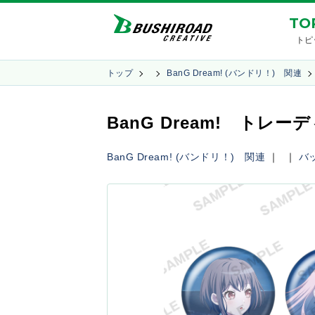
TO
トピ
トップ
BanG Dream! (バンドリ！) 関連
BanG Dream! トレーディン
BanG Dream! (バンドリ！) 関連
｜
｜
バ