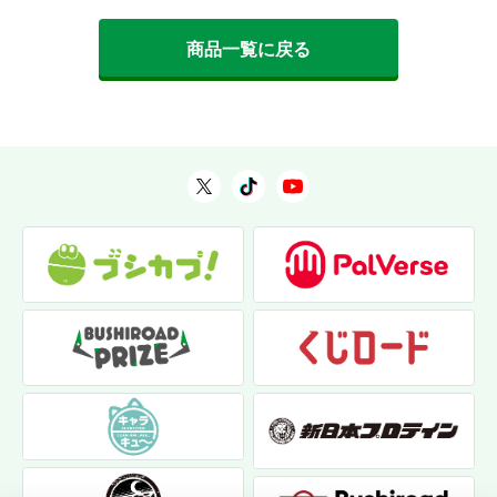
商品一覧に戻る