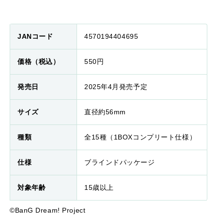
JANコード
4570194404695
価格（税込）
550円
発売日
2025年4月発売予定
サイズ
直径約56mm
種類
全15種（1BOXコンプリート仕様）
仕様
ブラインドパッケージ
対象年齢
15歳以上
©BanG Dream! Project