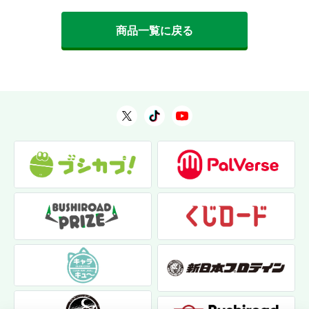
商品一覧に戻る