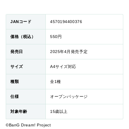
JANコード
4570194400376
価格（税込）
550円
発売日
2025年4月発売予定
サイズ
A4サイズ対応
種類
全1種
仕様
オープンパッケージ
対象年齢
15歳以上
©BanG Dream! Project