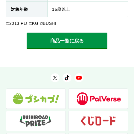
対象年齢
15歳以上
©2013 PL! ©KG ©BUSHI
商品一覧に戻る