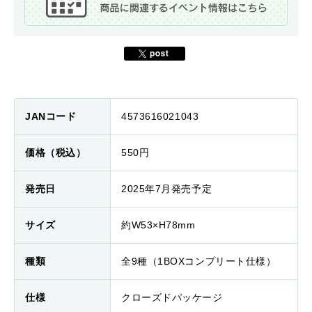
JANコード
4573616021043
価格（税込）
550円
発売日
2025年7月発売予定
サイズ
約W53×H78mm
種類
全9種（1BOXコンプリート仕様）
仕様
クローズドパッケージ