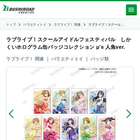
トップ
バラエティトイ
ラブライブ！ 関連
ラブライブ！スクール…
ラブライブ！スクールアイドルフェスティバル しか
くいホログラム缶バッジコレクション μ’s 人魚ver.
ラブライブ！ 関連
｜
バラエティトイ
｜
バッジ類