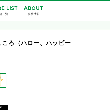
E LIST
ABOUT
舗一覧
会社情報
こころ（ハロー、ハッピー