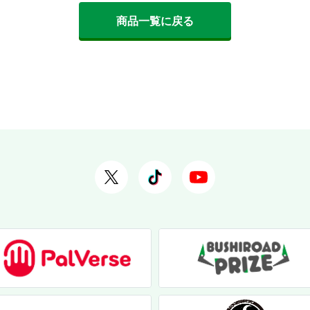
商品一覧に戻る