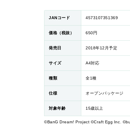
JANコード
4573107351369
価格（税抜）
650円
発売日
2018年12月予定
サイズ
A4対応
種類
全1種
仕様
オープンパッケージ
対象年齢
15歳以上
©BanG Dream! Project ©Craft Egg Inc. ©bu