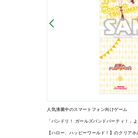
人気沸騰中のスマートフォン向けゲーム
「バンドリ！ ガールズバンドパーティ！」
【ハロー、ハッピーワールド！】のクリアホ