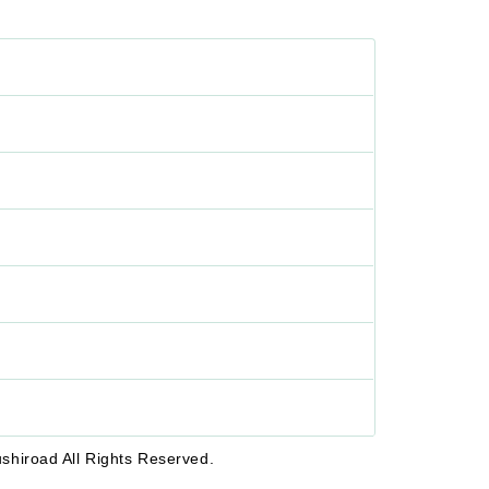
shiroad All Rights Reserved.