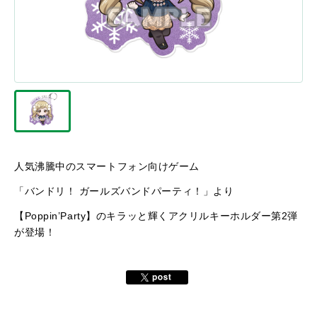
人気沸騰中のスマートフォン向けゲーム
「バンドリ！ ガールズバンドパーティ！」より
【Poppin’Party】のキラッと輝くアクリルキーホルダー第2弾
が登場！