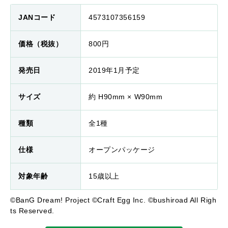
JANコード
4573107356159
価格（税抜）
800円
発売日
2019年1月予定
サイズ
約 H90mm × W90mm
種類
全1種
仕様
オープンパッケージ
対象年齢
15歳以上
©BanG Dream! Project ©Craft Egg Inc. ©bushiroad All Righ
ts Reserved.