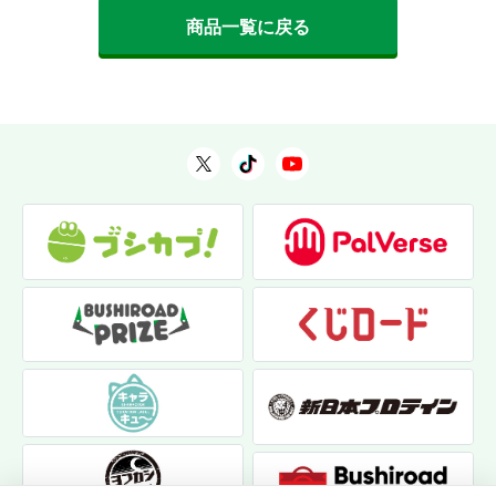
商品一覧に戻る