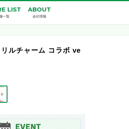
E LIST
ABOUT
舗一覧
会社情報
ルチャーム コラボ ve