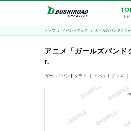
TO
トピ
トップ
イベントグッズ
ガールズバンドクラ
アニメ「ガールズバンドク
r.
ガールズバンドクライ
｜
イベントグッズ
｜