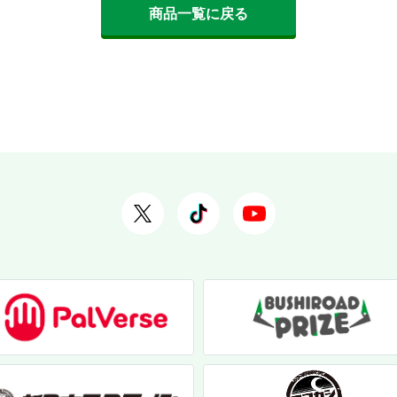
商品一覧に戻る