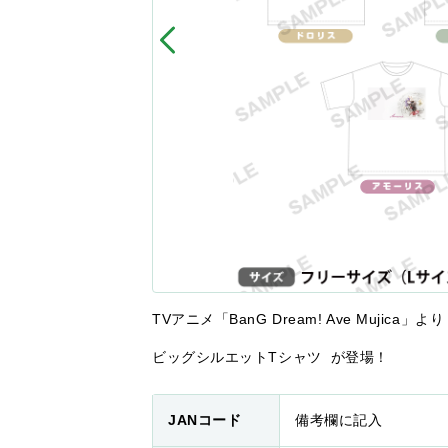
TVアニメ「BanG Dream! Ave Mujica」より
ビッグシルエットTシャツ が登場！
JANコード
備考欄に記入