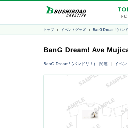
TO
トピ
トップ
イベントグッズ
BanG Dream! (バ
BanG Dream! Ave 
BanG Dream! (バンドリ！) 関連
｜
イベン