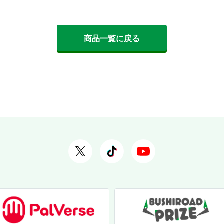
商品一覧に戻る