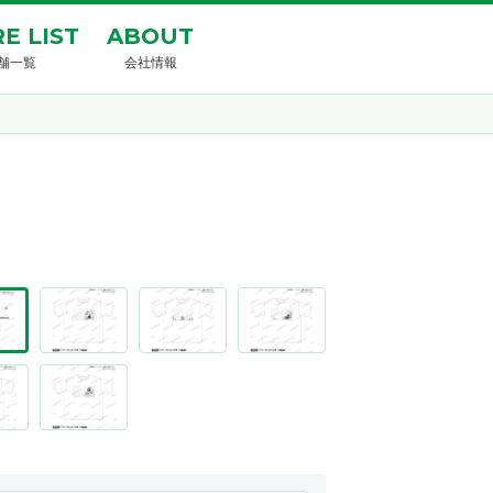
E LIST
ABOUT
舗一覧
会社情報