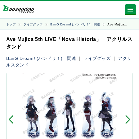
トップ
ライブグッズ
BanG Dream! (バンドリ！) 関連
Ave Mujica…
Ave Mujica 5th LIVE「Nova Historia」 アクリルス
タンド
BanG Dream! (バンドリ！) 関連
｜
ライブグッズ
｜
アクリ
ルスタンド