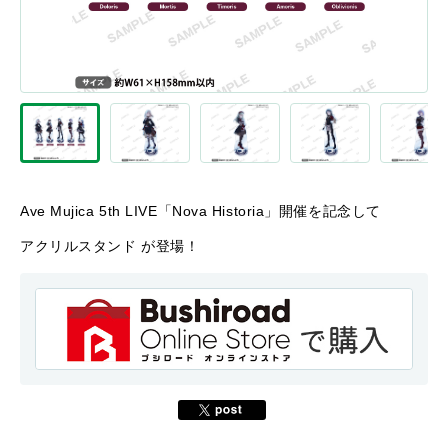
Ave Mujica 5th LIVE「Nova Historia」開催を記念して
アクリルスタンド が登場！