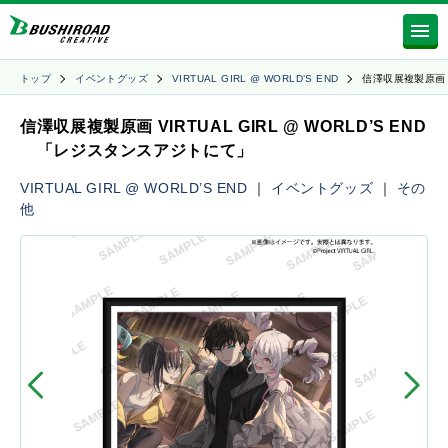
トップ
イベントグッズ
VIRTUAL GIRL @ WORLD’S END
信澤収展複製原画 
信澤収展複製原画 VIRTUAL GIRL @ WORLD’S END
「レジスタンスアジトにて」
VIRTUAL GIRL @ WORLD’S END
｜
イベントグッズ
｜
その
他