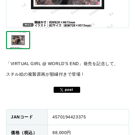
「VIRTUAL GIRL @ WORLD’S END」発売を記念して、
スチル絵の複製原画が額縁付きで登場！
JANコード
4570194423375
価格（税込）
88,000円