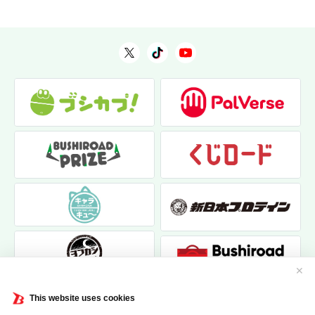
✕
This website uses cookies