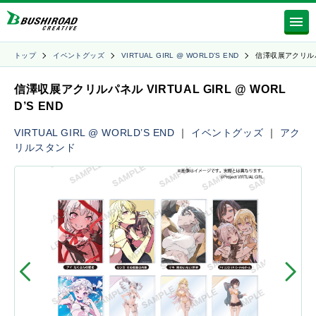
トップ
イベントグッズ
VIRTUAL GIRL @ WORLD’S END
信澤収展アクリル
信澤収展アクリルパネル VIRTUAL GIRL @ WORL
D’S END
VIRTUAL GIRL @ WORLD’S END
｜
イベントグッズ
｜
アク
リルスタンド