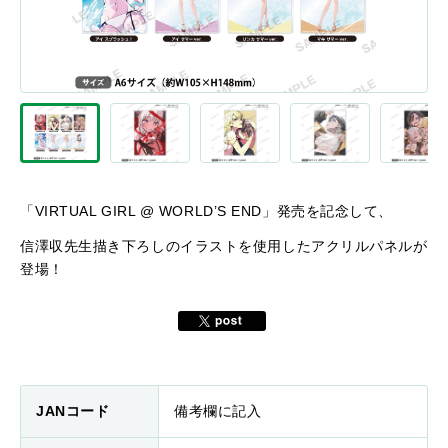
「VIRTUAL GIRL @ WORLD’S END」発売を記念して、
信澤収先生描き下ろしのイラストを使用したアクリルパネルが
登場！
JANコード
備考欄に記入