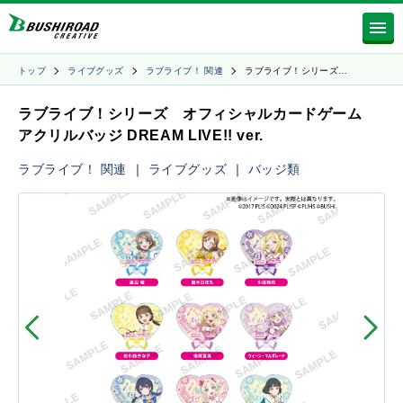
トップ
ライブグッズ
ラブライブ！ 関連
ラブライブ！シリーズ…
ラブライブ！シリーズ オフィシャルカードゲーム
アクリルバッジ DREAM LIVE!! ver.
ラブライブ！ 関連
｜
ライブグッズ
｜
バッジ類