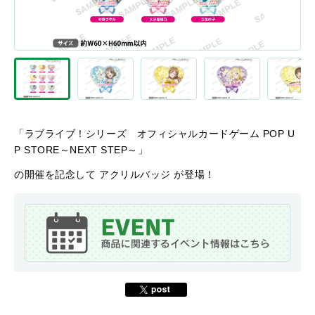
「ラブライブ！シリーズ オフィシャルカードゲーム POP U
P STORE～NEXT STEP～」
の開催を記念して アクリルバッジ が登場！