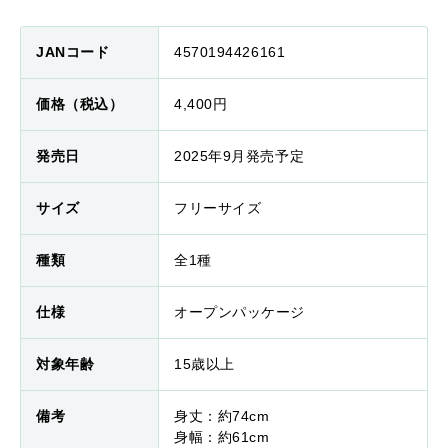
JANコード
4570194426161
価格（税込）
4,400円
発売日
2025年9月発売予定
サイズ
フリーサイズ
種類
全1種
仕様
オープンパッケージ
対象年齢
15歳以上
備考
身丈：約74cm
身幅：約61cm