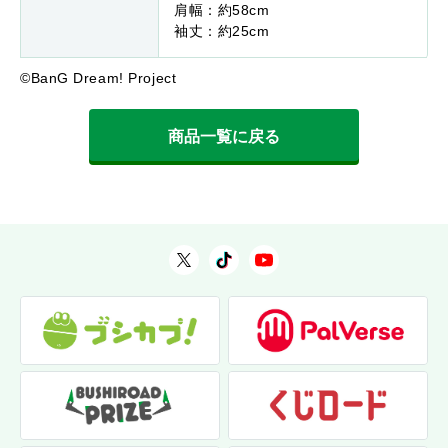
肩幅：約58cm
袖丈：約25cm
©BanG Dream! Project
商品一覧に戻る