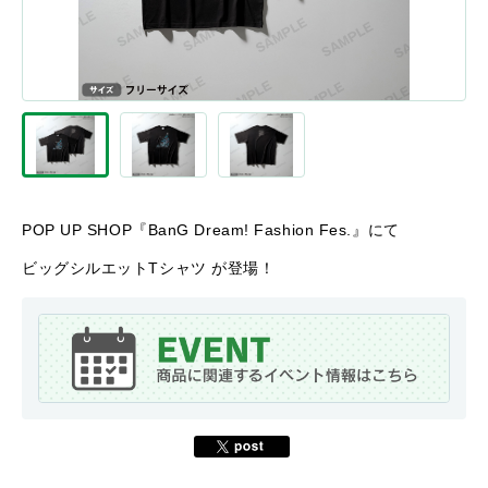
POP UP SHOP『BanG Dream! Fashion Fes.』にて
ビッグシルエットTシャツ が登場！