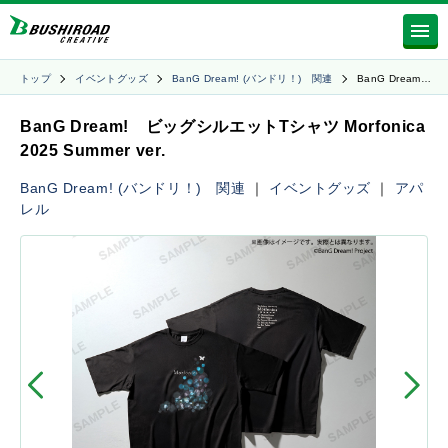
トップ
イベントグッズ
BanG Dream! (バンドリ！) 関連
BanG Dream…
BanG Dream! ビッグシルエットTシャツ Morfonica
2025 Summer ver.
BanG Dream! (バンドリ！) 関連
｜
イベントグッズ
｜
アパ
レル