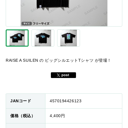
RAISE A SUILEN の ビッグシルエットTシャツ が登場！
JANコード
4570194426123
価格（税込）
4,400円