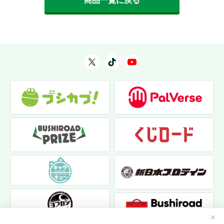
商品一覧に戻る
✕