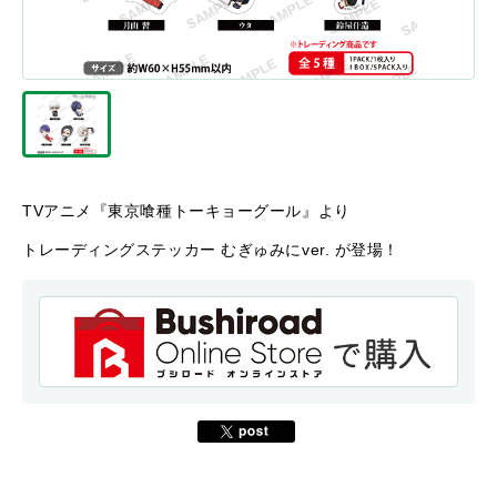
TVアニメ『東京喰種トーキョーグール』より
トレーディングステッカー むぎゅみにver. が登場！