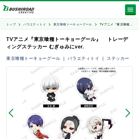
トップ
バラエティトイ
東京喰種トーキョーグール
TVアニメ『東京喰種…
TVアニメ『東京喰種トーキョーグール』 トレーデ
ィングステッカー むぎゅみにver.
東京喰種トーキョーグール
｜
バラエティトイ
｜
ステッカー