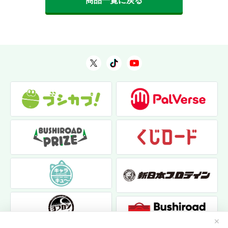
商品一覧に戻る
✕