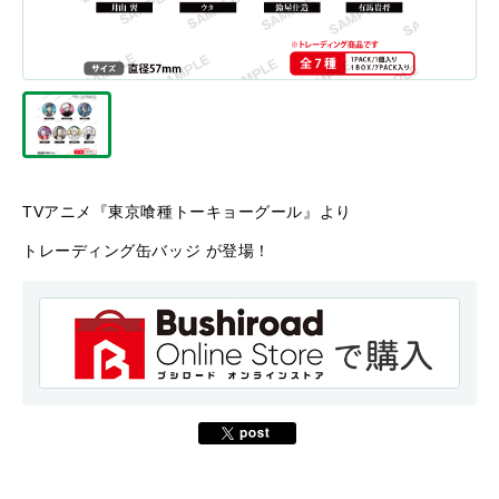
TVアニメ『東京喰種トーキョーグール』より
トレーディング缶バッジ が登場！