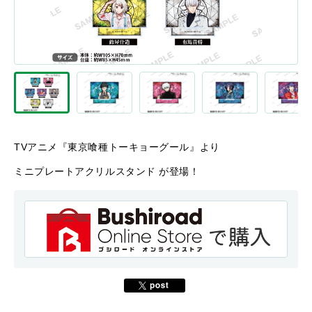
TVアニメ『東京喰種トーキョーグール』より
ミニプレートアクリルスタンド が登場！