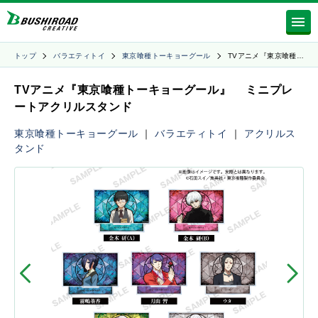
トップ
バラエティトイ
東京喰種トーキョーグール
TVアニメ『東京喰種…
TVアニメ『東京喰種トーキョーグール』 ミニプレ
ートアクリルスタンド
東京喰種トーキョーグール
｜
バラエティトイ
｜
アクリルス
タンド