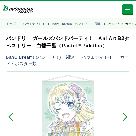
トップ
バラエティトイ
BanG Dream! (バンドリ！) 関連
バンドリ！ ガール
バンドリ！ ガールズバンドパーティ！ Ani-Art B2タ
ペストリー 白鷺千聖（Pastel＊Palettes）
BanG Dream! (バンドリ！) 関連
｜
バラエティトイ
｜
カー
ド・ポスター類