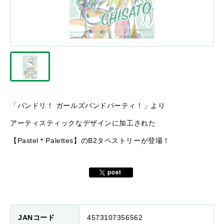
「バンドリ！ ガールズバンドパーティ！」より
アーティスティックなデザインに加工された
【Pastel＊Palettes】のB2タペストリーが登場！
JANコード
4573107356562