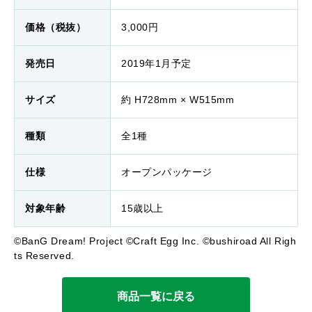
価格（税抜）
3,000円
発売日
2019年1月予定
サイズ
約 H728mm × W515mm
種類
全1種
仕様
オープンパッケージ
対象年齢
15歳以上
©BanG Dream! Project ©Craft Egg Inc. ©bushiroad All Righ
ts Reserved.
商品一覧に戻る