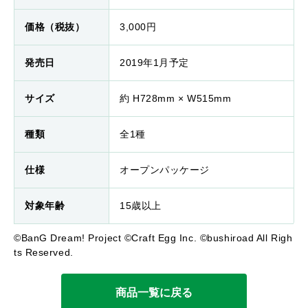
価格（税抜）
3,000円
発売日
2019年1月予定
サイズ
約 H728mm × W515mm
種類
全1種
仕様
オープンパッケージ
対象年齢
15歳以上
©BanG Dream! Project ©Craft Egg Inc. ©bushiroad All Righ
ts Reserved.
商品一覧に戻る