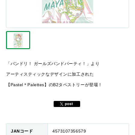
「バンドリ！ ガールズバンドパーティ！」より
アーティスティックなデザインに加工された
【Pastel＊Palettes】のB2タペストリーが登場！
JANコード
4573107356579