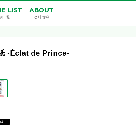
E LIST
ABOUT
舗一覧
会社情報
t de Prince-