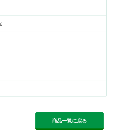
定
商品一覧に戻る