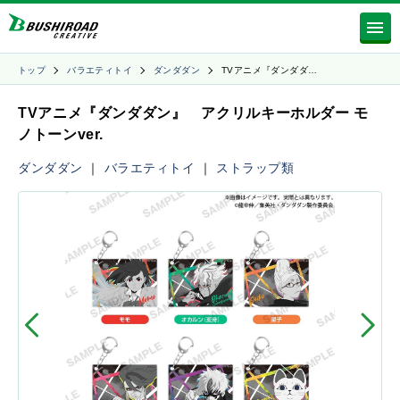
トップ
バラエティトイ
ダンダダン
TVアニメ『ダンダダ…
TVアニメ『ダンダダン』 アクリルキーホルダー モ
ノトーンver.
ダンダダン
｜
バラエティトイ
｜
ストラップ類