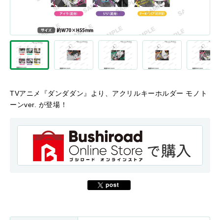
TVアニメ『ダンダダン』より、アクリルキーホルダー モノト
ーンver. が登場！