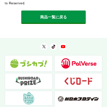
ts Reserved.
商品一覧に戻る