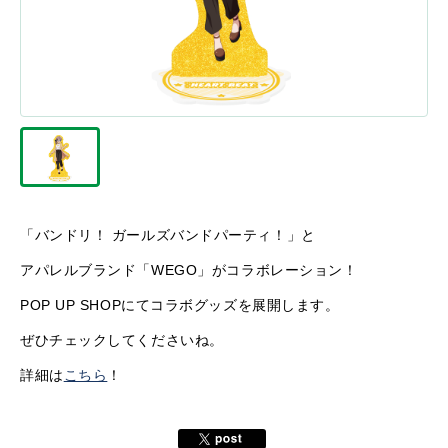
「バンドリ！ ガールズバンドパーティ！」と
アパレルブランド「WEGO」がコラボレーション！
POP UP SHOPにてコラボグッズを展開します。
ぜひチェックしてくださいね。
詳細は
こちら
！