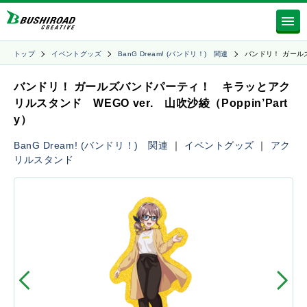
トップ
イベントグッズ
BanG Dream! (バンドリ！) 関連
バンドリ！ ガール
バンドリ！ ガールズバンドパーティ！ キラッとアク
リルスタンド WEGO ver. 山吹沙綾（Poppin’Part
y）
BanG Dream! (バンドリ！) 関連
｜
イベントグッズ
｜
アク
リルスタンド