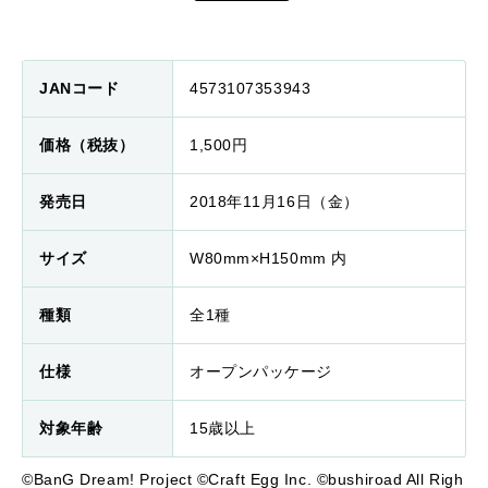
JANコード
4573107353943
価格（税抜）
1,500円
発売日
2018年11月16日（金）
サイズ
W80mm×H150mm 内
種類
全1種
仕様
オープンパッケージ
対象年齢
15歳以上
©BanG Dream! Project ©Craft Egg Inc. ©bushiroad All Righ