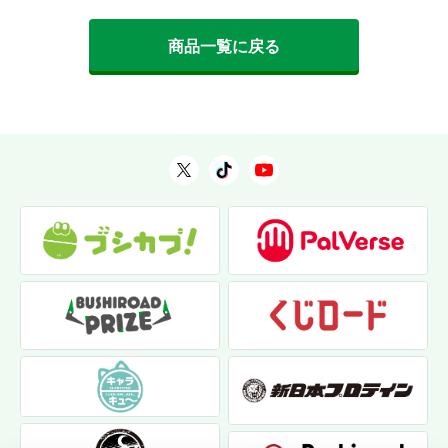
商品一覧に戻る