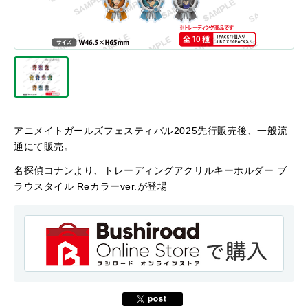
アニメイトガールズフェスティバル2025先行販売後、一般流
通にて販売。
名探偵コナンより、トレーディングアクリルキーホルダー ブ
ラウスタイル Reカラーver.が登場