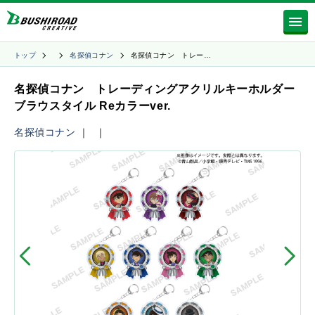
トップ
名探偵コナン
名探偵コナン トレー…
名探偵コナン トレーディングアクリルキーホルダー
ブラウスタイル Reカラーver.
名探偵コナン
｜
｜